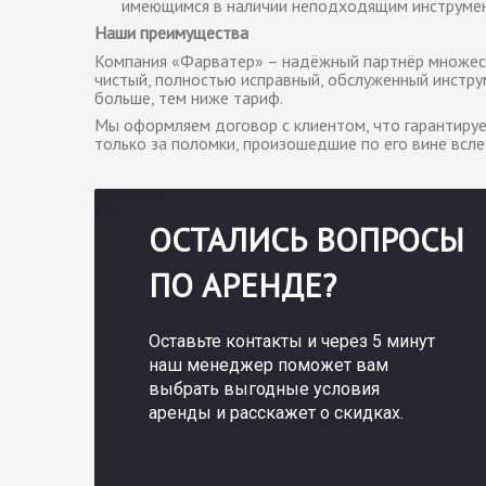
имеющимся в наличии неподходящим инструме
Наши преимущества
Компания «Фарватер» – надёжный партнёр множест
чистый, полностью исправный, обслуженный инструм
больше, тем ниже тариф.
Мы оформляем договор с клиентом, что гарантируе
только за поломки, произошедшие по его вине всл
ОСТАЛИСЬ ВОПРОСЫ
ПО АРЕНДЕ?
Оставьте контакты и через 5 минут
наш менеджер поможет вам
выбрать выгодные условия
аренды и расскажет о скидках.