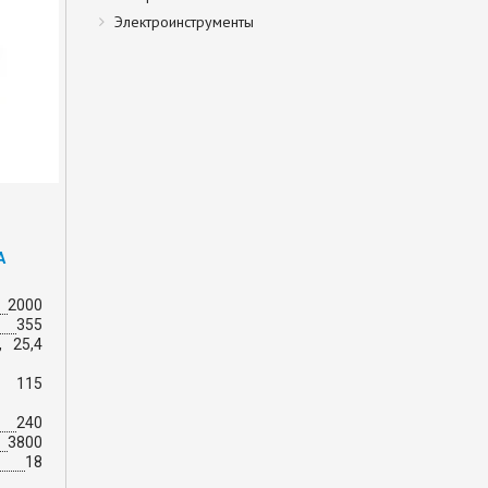
Электроинструменты
A
2000
355
,
25,4
115
240
3800
18