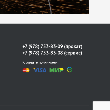
+7 (978) 753-83-09
(прокат)
,
+7 (978) 753-83-08
(сервис)
К оплате принимаем: