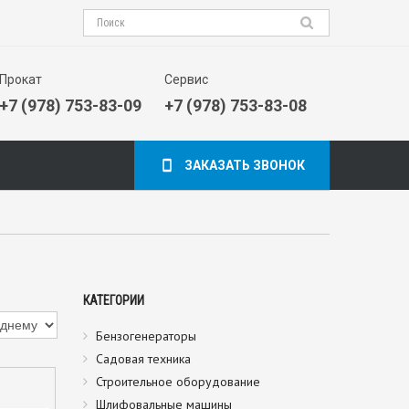
Прокат
Сервис
+7 (978) 753-83-09
+7 (978) 753-83-08
ЗАКАЗАТЬ ЗВОНОК
КАТЕГОРИИ
Бензогенераторы
Садовая техника
Строительное оборудование
Шлифовальные машины