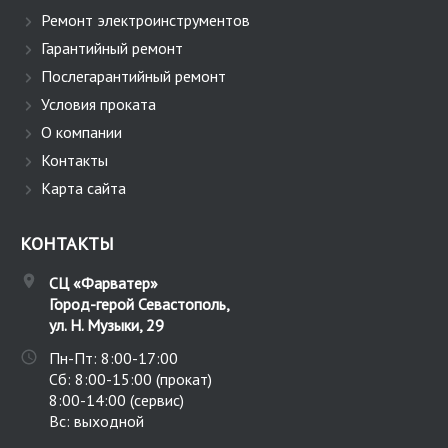
Ремонт электроинструментов
Гарантийный ремонт
Послегарантийный ремонт
Условия проката
О компании
Контакты
Карта сайта
КОНТАКТЫ
СЦ «Фарватер»
Город-герой Севастополь
,
ул. Н. Музыки, 29
Пн-Пт: 8:00-17:00
Сб: 8:00-15:00 (прокат)
8:00-14:00 (сервис)
Вс: выходной