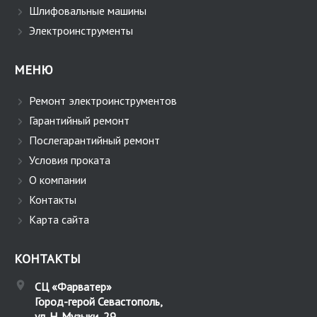
Шлифовальные машины
Электроинструменты
МЕНЮ
Ремонт электроинструментов
Гарантийный ремонт
Послегарантийный ремонт
Условия проката
О компании
Контакты
Карта сайта
КОНТАКТЫ
СЦ «Фарватер»
Город-герой Севастополь
,
ул. Н. Музыки, 29