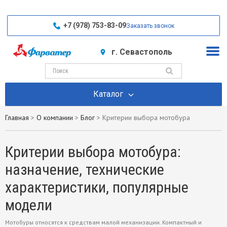
+7 (978) 753-83-09
Заказать звонок
г. Севастополь
Каталог
Главная
>
О компании
>
Блог
>
Критерии выбора мотобура
Критерии выбора мотобура:
назначение, технические
характеристики, популярные
модели
Мотобуры
относятся к средствам малой механизации. Компактный и