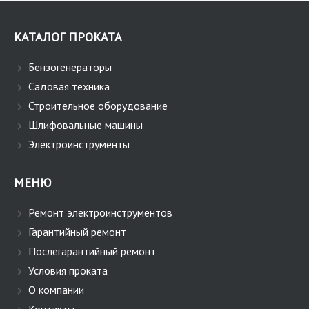
КАТАЛОГ ПРОКАТА
Бензогенераторы
Садовая техника
Строительное оборудование
Шлифовальные машины
Электроинструменты
МЕНЮ
Ремонт электроинструментов
Гарантийный ремонт
Послегарантийный ремонт
Условия проката
О компании
Контакты