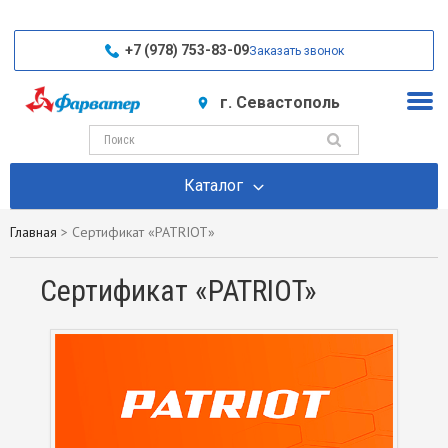
+7 (978) 753-83-09
Заказать звонок
г. Севастополь
Каталог
Главная
>
Сертификат «PATRIOT»
Сертификат «PATRIOT»