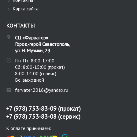
Карта сайта
КОНТАКТЫ
СЦ «Фарватер»
Город-герой Севастополь
,
ул. Н. Музыки, 29
Пн-Пт: 8:00-17:00
Сб: 8:00-15:00 (прокат)
8:00-14:00 (сервис)
Вс: выходной
farvater.2016@yandex.ru
+7 (978) 753-83-09
(прокат)
+7 (978) 753-83-08
(сервис)
К оплате принимаем: