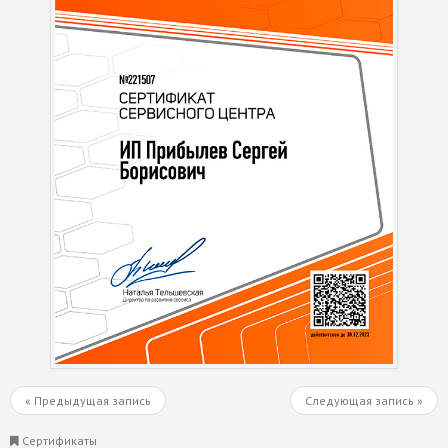
« Предыдущая запись
Следующая запись »
Сертификаты